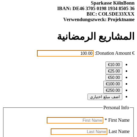
Sparkasse KölnBonn
IBAN: DE46 3705 0198 1934 8505 36
BIC: COLSDE33XXX
Verwendungszweck: Projektname
المشاريع الرمضانية
Donation Amount:
€
€10.00
€25.00
€50.00
€100.00
€250.00
اضف مبلغ اختياري
Personal Info
*
First Name
Last Name