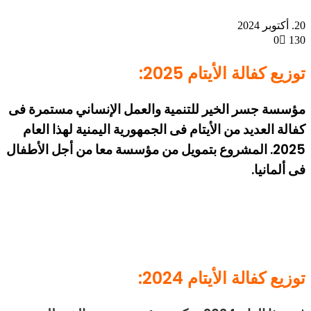
20. أكتوبر 2024
0
130
توزيع كفالة الأيتام 2025:
مؤسسة جسر الخير للتنمية والعمل الإنساني مستمرة فى
كفالة العديد من الأيتام فى الجمهورية اليمنية لهذا العام
2025. المشروع بتمويل من مؤسسة معا من أجل الأطفال
فى ألمانيا.
توزيع كفالة الأيتام 2024: