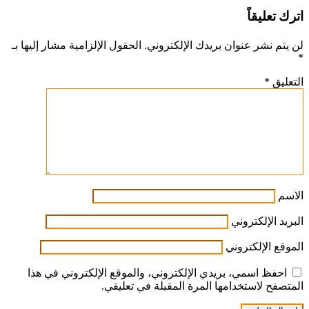
عبر
اترك تعليقاً
البريد
لن يتم نشر عنوان بريدك الإلكتروني.
الحقول الإلزامية مشار إليها بـ
*
التعليق
*
الاسم
البريد الإلكتروني
الموقع الإلكتروني
احفظ اسمي، بريدي الإلكتروني، والموقع الإلكتروني في هذا
المتصفح لاستخدامها المرة المقبلة في تعليقي.